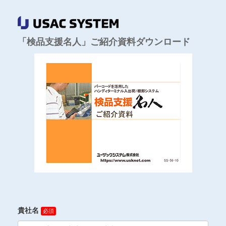
「検品支援名人」ご紹介資料ダウンロード
貴社名