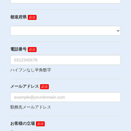
都道府県
電話番号
ハイフンなし半角数字
メールアドレス
勤務先メールアドレス
お客様の立場