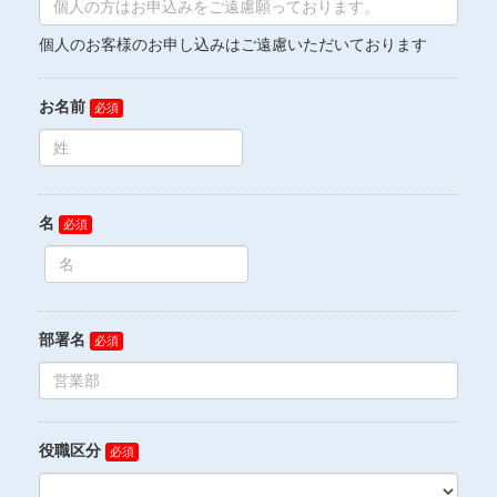
個人のお客様のお申し込みはご遠慮いただいております
お名前
名
部署名
役職区分