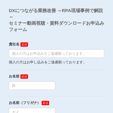
DXにつながる業務改善 ～RPA現場事例で解説
～
セミナー動画視聴・資料ダウンロードお申込み
フォーム
貴社名
個人の方はお申し込みをご遠慮願っております。
お名前
お名前（フリガナ）