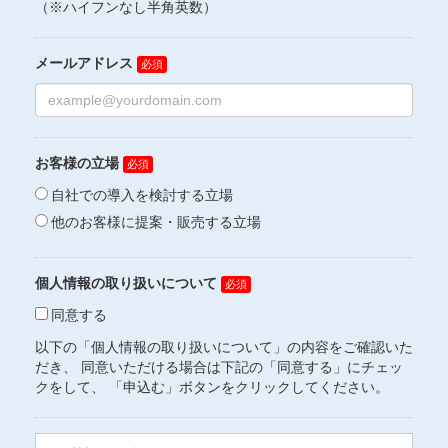
（※ハイフンなし半角英数）
メールアドレス
お客様の立場
自社での導入を検討する立場
他のお客様に提案・販売する立場
個人情報の取り扱いについて
同意する
以下の「個人情報の取り扱いについて」の内容をご確認いた
だき、 同意いただける場合は下記の「同意する」にチェッ
クをして、 「申込む」ボタンをクリックしてください。