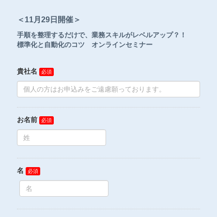
＜11月29日開催＞
手順を整理するだけで、業務スキルがレベルアップ？！
標準化と自動化のコツ​​​​​​​ オンラインセミナー
貴社名
お名前
名