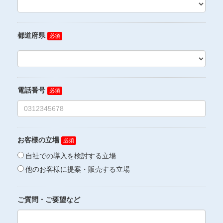
都道府県
電話番号
お客様の立場
自社での導入を検討する立場
他のお客様に提案・販売する立場
ご質問・ご要望など