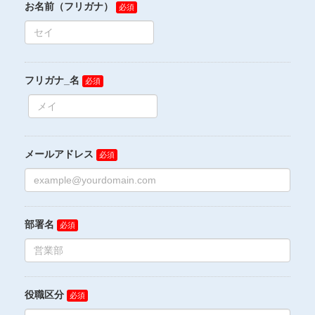
お名前（フリガナ）
フリガナ_名
メールアドレス
部署名
役職区分