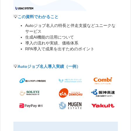
💡
この資料でわかること
Autoジョブ名人の特長と伴走支援などユニークな
サービス
生成AI機能の活用について
導入の流れや実績、価格体系
RPA導入で成果を出すためのポイント
💡
Autoジョブ名人導入実績（一例）